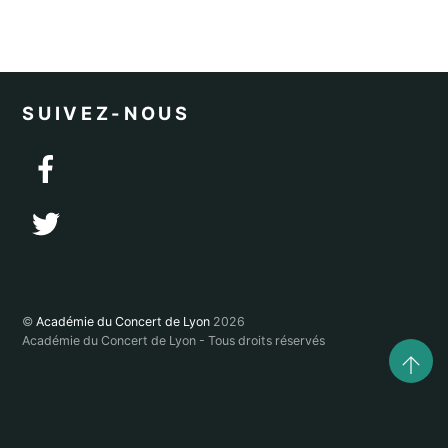
SUIVEZ-NOUS
©
Académie du Concert de Lyon
2026
Académie du Concert de Lyon - Tous droits réservés