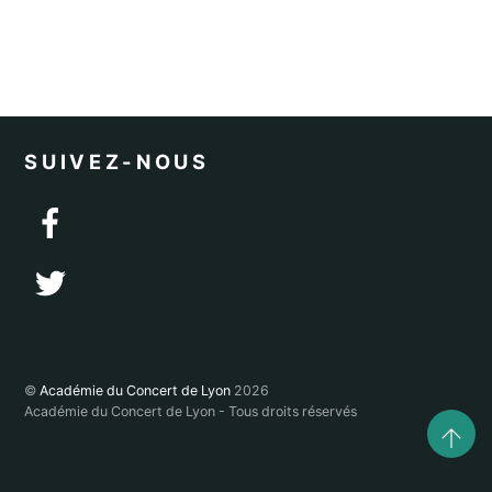
SUIVEZ-NOUS
©
Académie du Concert de Lyon
2026
Académie du Concert de Lyon - Tous droits réservés