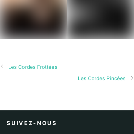
Les Cordes Frottées
Les Cordes Pincées
SUIVEZ-NOUS